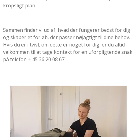
kropsligt plan.
Sammen finder vi ud af, hvad der fungerer bedst for dig
og skaber et forløb, der passer nøjagtigt til dine behov.
Hvis du er i tvivl, om dette er noget for dig, er du altid
velkommen til at tage kontakt for en uforpligtende snak
på telefon + 45 36 20 08 67